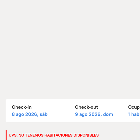
Check-in
Check-out
Ocup
8 ago 2026, sáb
9 ago 2026, dom
1 hab
UPS. NO TENEMOS HABITACIONES DISPONIBLES