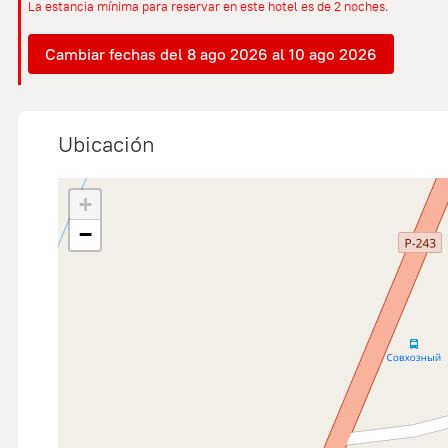
La estancia mínima para reservar en este hotel es de 2 noches.
Cambiar fechas del 8 ago 2026 al 10 ago 2026
Ubicación
+
−