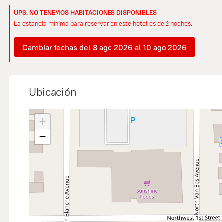
UPS. NO TENEMOS HABITACIONES DISPONIBLES
La estancia mínima para reservar en este hotel es de 2 noches.
Cambiar fechas del 8 ago 2026 al 10 ago 2026
Ubicación
+
−