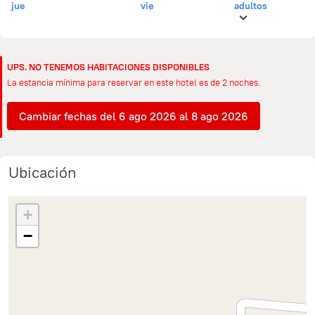
jue
vie
adultos
UPS. NO TENEMOS HABITACIONES DISPONIBLES
La estancia mínima para reservar en este hotel es de 2 noches.
Cambiar fechas del 6 ago 2026 al 8 ago 2026
Ubicación
+
−