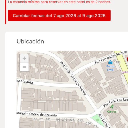
La estancia mínima para reservar en este hotel es de 2 noches.
Cambiar fechas del 7 ago 2026 al 9 ago 2026
Ubicación
+
−