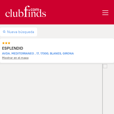
Nueva búsqueda
ESPLENDID
AVDA. MEDITERRANEO , 17, 17300, BLANES, GIRONA
Mostrar en el mapa