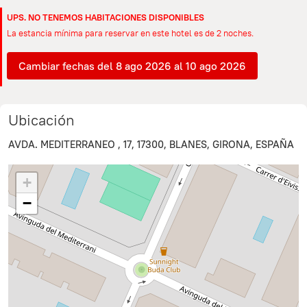
UPS. NO TENEMOS HABITACIONES DISPONIBLES
La estancia mínima para reservar en este hotel es de 2 noches.
Cambiar fechas del 8 ago 2026 al 10 ago 2026
Ubicación
AVDA. MEDITERRANEO , 17, 17300, BLANES, GIRONA, ESPAÑA
+
−