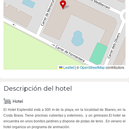
Leaflet
|
©
OpenStreetMap
contributors
Descripción del hotel
Hotel
El Hotel Esplendid está a 300 m de la playa, en la localidad de Blanes, en la
Costa Brava. Tiene piscinas cubiertas y exteriores, y un gimnasio.El hotel se
encuentra en unos bonitos jardines y dispone de pistas de tenis . En verano el
hotel organiza un programa de animación.