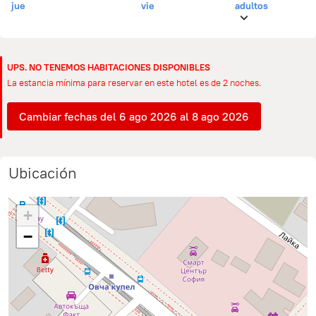
jue
vie
adultos
UPS. NO TENEMOS HABITACIONES DISPONIBLES
La estancia mínima para reservar en este hotel es de 2 noches.
Cambiar fechas del 6 ago 2026 al 8 ago 2026
Ubicación
+
−