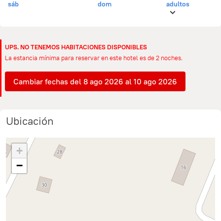
sáb
dom
adultos
UPS. NO TENEMOS HABITACIONES DISPONIBLES
La estancia mínima para reservar en este hotel es de 2 noches.
Cambiar fechas del 8 ago 2026 al 10 ago 2026
Ubicación
+
−