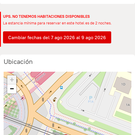
UPS. NO TENEMOS HABITACIONES DISPONIBLES
La estancia mínima para reservar en este hotel es de 2 noches.
Cambiar fechas del 7 ago 2026 al 9 ago 2026
Ubicación
+
−