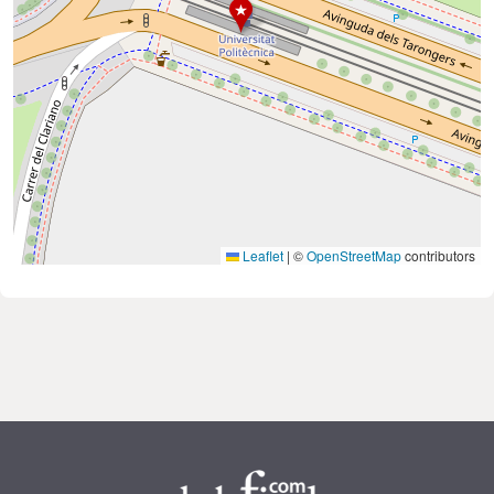
Leaflet
|
©
OpenStreetMap
contributors