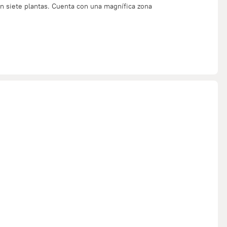
en siete plantas. Cuenta con una magnífica zona