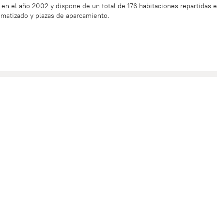
 en el año 2002 y dispone de un total de 176 habitaciones repartidas 
imatizado y plazas de aparcamiento.