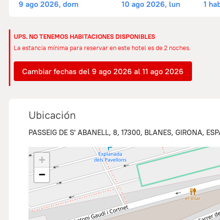
9 ago 2026, dom
10 ago 2026, lun
1 ha
UPS. NO TENEMOS HABITACIONES DISPONIBLES
La estancia mínima para reservar en este hotel es de 2 noches.
Cambiar fechas del 9 ago 2026 al 11 ago 2026
Ubicación
PASSEIG DE S' ABANELL, 8, 17300, BLANES, GIRONA, ES
+
−