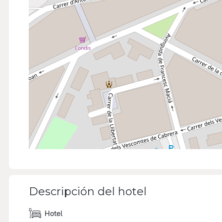
Descripción del hotel
Hotel