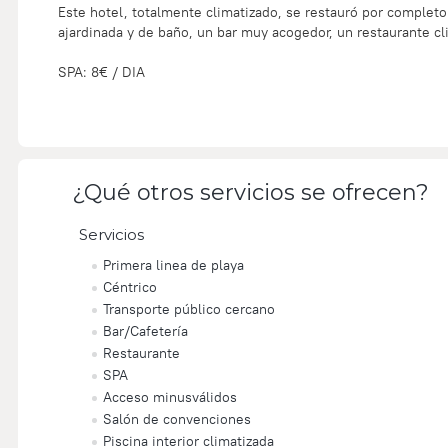
Este hotel, totalmente climatizado, se restauró por completo
ajardinada y de baño, un bar muy acogedor, un restaurante cl
SPA: 8€ / DIA
¿Qué otros servicios se ofrecen?
Servicios
Primera linea de playa
Céntrico
Transporte público cercano
Bar/Cafetería
Restaurante
SPA
Acceso minusválidos
Salón de convenciones
Piscina interior climatizada