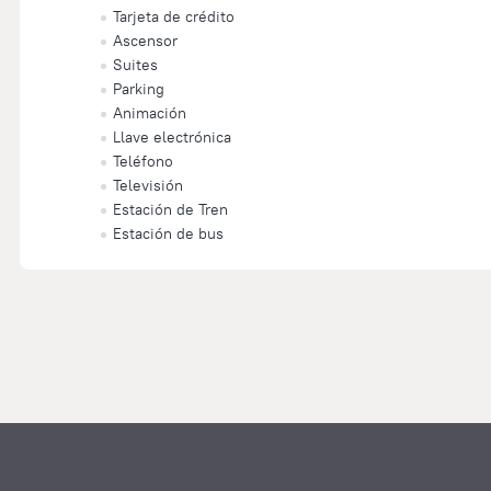
Tarjeta de crédito
Ascensor
Suites
Parking
Animación
Llave electrónica
Teléfono
Televisión
Estación de Tren
Estación de bus