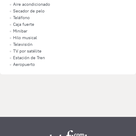
Aire acondicionado
Secador de pelo
Teléfono
Caja fuerte
Minibar
Hilo musical
Televisión
TV por satélite
Estación de Tren
Aeropuerto