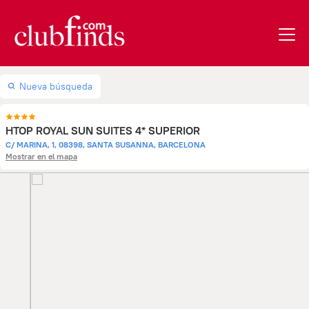
Nueva búsqueda
HTOP ROYAL SUN SUITES 4* SUPERIOR
C/ MARINA, 1, 08398, SANTA SUSANNA, BARCELONA
Mostrar en el mapa