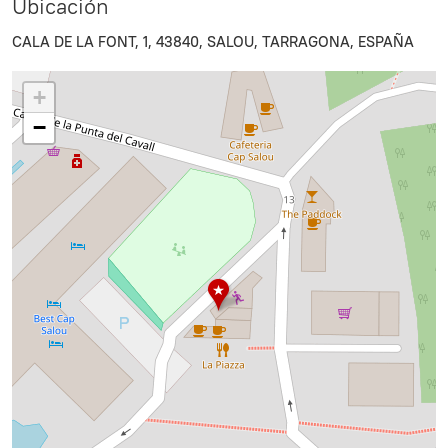
Ubicación
CALA DE LA FONT, 1, 43840, SALOU, TARRAGONA, ESPAÑA
+
−