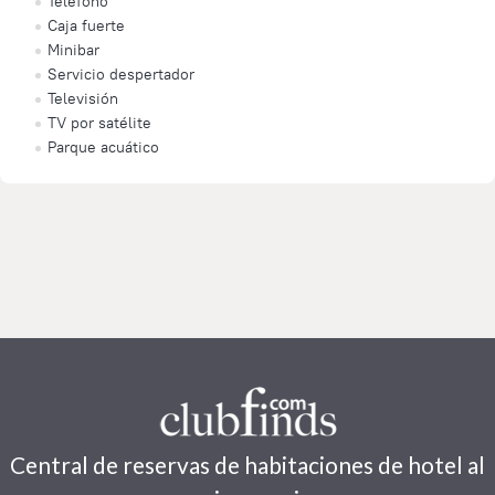
Teléfono
Caja fuerte
Minibar
Servicio despertador
Televisión
TV por satélite
Parque acuático
Central de reservas de habitaciones de hotel al