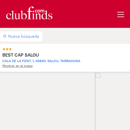
Nueva búsqueda
BEST CAP SALOU
CALA DE LA FONT, 1, 43840, SALOU, TARRAGONA
Mostrar en el mapa