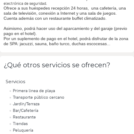
electrónica de seguridad.
Ofrece a sus huéspedes recepción 24 horas,
una cafetería, una
sala de televisión, conexión a Internet y una sala de juegos.
Cuenta además con un restaurante buffet climatizado.
Asimismo, podrá hacer uso del aparcamiento y
del garaje (previo
pago en el hotel).
Por un suplemento de pago en el hotel, podrá disfrutar de la zona
de SPA: jacuzzi, sauna, baño turco, duchas escocesas...
¿Qué otros servicios se ofrecen?
Servicios
Primera linea de playa
Transporte público cercano
Jardín/Terraza
Bar/Cafetería
Restaurante
Tiendas
Peluquería