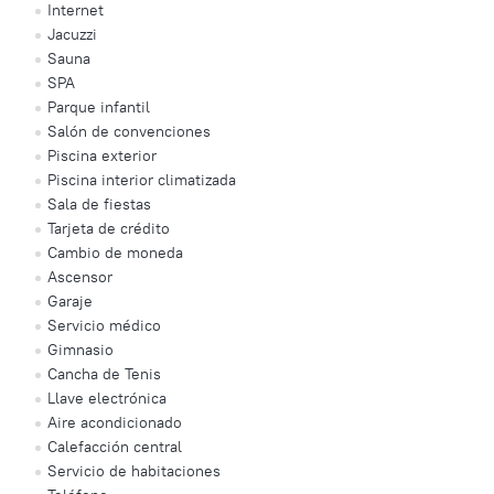
Internet
Jacuzzi
Sauna
SPA
Parque infantil
Salón de convenciones
Piscina exterior
Piscina interior climatizada
Sala de fiestas
Tarjeta de crédito
Cambio de moneda
Ascensor
Garaje
Servicio médico
Gimnasio
Cancha de Tenis
Llave electrónica
Aire acondicionado
Calefacción central
Servicio de habitaciones