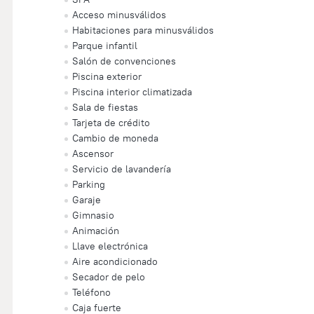
Acceso minusválidos
Habitaciones para minusválidos
Parque infantil
Salón de convenciones
Piscina exterior
Piscina interior climatizada
Sala de fiestas
Tarjeta de crédito
Cambio de moneda
Ascensor
Servicio de lavandería
Parking
Garaje
Gimnasio
Animación
Llave electrónica
Aire acondicionado
Secador de pelo
Teléfono
Caja fuerte