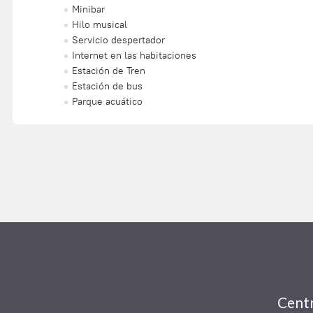
Minibar
Hilo musical
Servicio despertador
Internet en las habitaciones
Estación de Tren
Estación de bus
Parque acuático
Centr