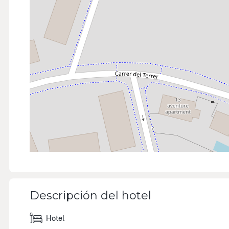
Descripción del hotel
Hotel