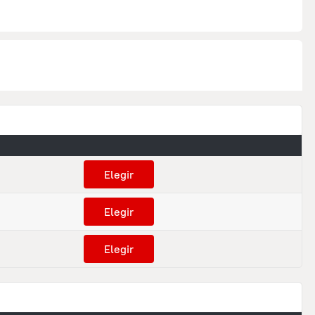
Elegir
Elegir
Elegir