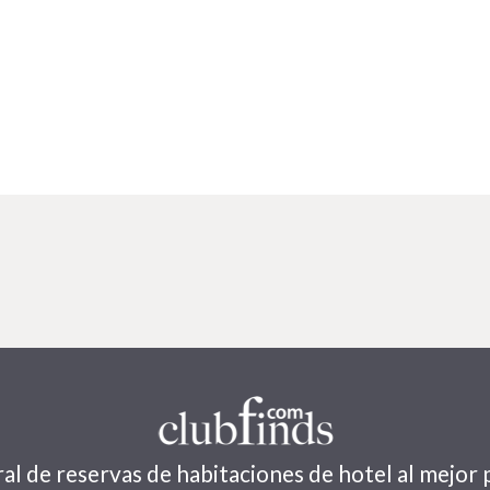
al de reservas de habitaciones de hotel al mejor 