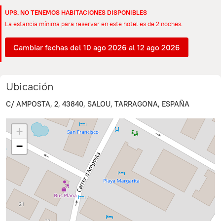
UPS. NO TENEMOS HABITACIONES DISPONIBLES
La estancia mínima para reservar en este hotel es de 2 noches.
Cambiar fechas del 10 ago 2026 al 12 ago 2026
Ubicación
C/ AMPOSTA, 2, 43840, SALOU, TARRAGONA, ESPAÑA
+
−