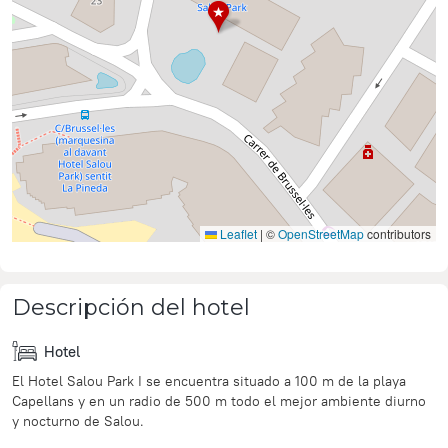
Leaflet
|
©
OpenStreetMap
contributors
Descripción del hotel
Hotel
El
Hotel Salou Park
I se encuentra situado a 100 m de la playa
Capellans y en un radio de 500 m todo el mejor ambiente diurno
y nocturno de Salou.