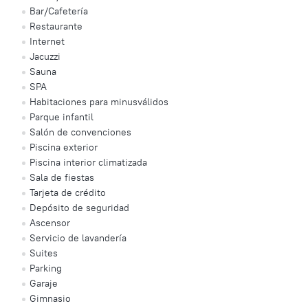
Bar/Cafetería
Restaurante
Internet
Jacuzzi
Sauna
SPA
Habitaciones para minusválidos
Parque infantil
Salón de convenciones
Piscina exterior
Piscina interior climatizada
Sala de fiestas
Tarjeta de crédito
Depósito de seguridad
Ascensor
Servicio de lavandería
Suites
Parking
Garaje
Gimnasio