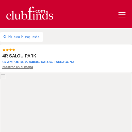
Nueva búsqueda
4R SALOU PARK
C/ AMPOSTA, 2, 43840, SALOU, TARRAGONA
Mostrar en el mapa