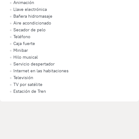
Animación
Llave electrónica
Bañera hidromasaje
Aire acondicionado
Secador de pelo
Teléfono
Caja fuerte
Minibar
Hilo musical
Servicio despertador
Internet en las habitaciones
Televisión
TV por satélite
Estación de Tren