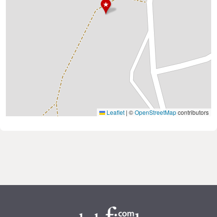
Leaflet
|
©
OpenStreetMap
contributors