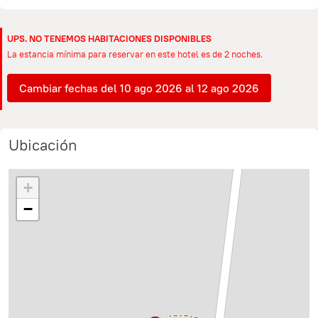
UPS. NO TENEMOS HABITACIONES DISPONIBLES
La estancia mínima para reservar en este hotel es de 2 noches.
Cambiar fechas del 10 ago 2026 al 12 ago 2026
Ubicación
+
−