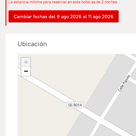
La estancia mínima para reservar en este hotel es de 2 noches.
Cambiar fechas del 9 ago 2026 al 11 ago 2026
Ubicación
+
−