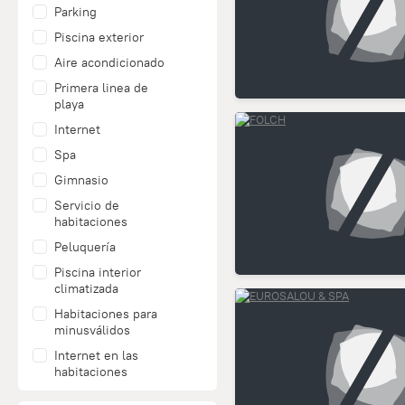
Parking
Piscina exterior
Aire acondicionado
Primera linea de
playa
Internet
Spa
Gimnasio
Servicio de
habitaciones
Peluquería
Piscina interior
climatizada
Habitaciones para
minusválidos
Internet en las
habitaciones