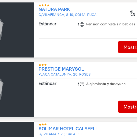
NATURA PARK
C/VILAFRANCA, 8-10, COMA-RUGA
Estándar
Pension completa sin bebidas
Mostra
PRESTIGE MARYSOL
PLAÇA CATALUNYA, 20, ROSES
Estándar
Alojamiento y desayuno
Mostra
SOLIMAR HOTEL CALAFELL
C/ VILAMAR, 79, CALAFELL