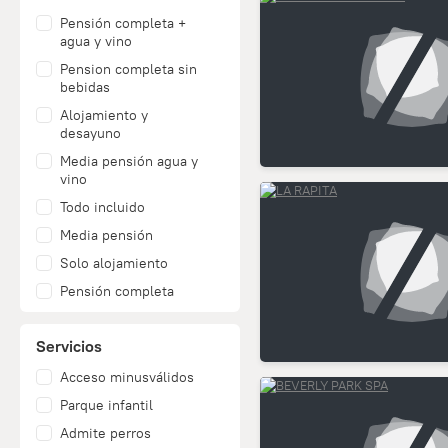
Pensión completa +
agua y vino
Pension completa sin
bebidas
Alojamiento y
desayuno
Media pensión agua y
vino
Todo incluido
Media pensión
Solo alojamiento
Pensión completa
Servicios
Acceso minusválidos
Parque infantil
Admite perros