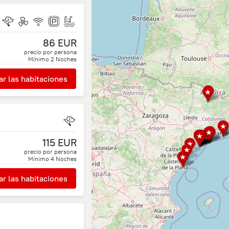
86 EUR
precio por persona
Mínimo
2
Noches
r las habitaciones
115 EUR
precio por persona
Mínimo
4
Noches
r las habitaciones