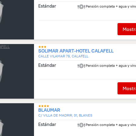
Estándar
Pensión completa + agua y vin
Mostra
SOLIMAR APART-HOTEL CALAFELL
CALLE VILAMAR 79, CALAFELL
Estándar
Pensión completa + agua y vin
Mostra
BLAUMAR
C/ VILLA DE MADRIR, 31, BLANES
Estándar
Pensión completa + agua y vin