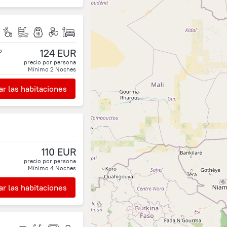
o
124 EUR
precio por persona
Mínimo
2
Noches
r las habitaciones
110 EUR
precio por persona
Mínimo
4
Noches
r las habitaciones