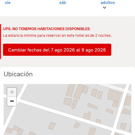
vie
sáb
adultos
UPS. NO TENEMOS HABITACIONES DISPONIBLES
La estancia mínima para reservar en este hotel es de 2 noches.
Cambiar fechas del 7 ago 2026 al 9 ago 2026
Ubicación
+
−