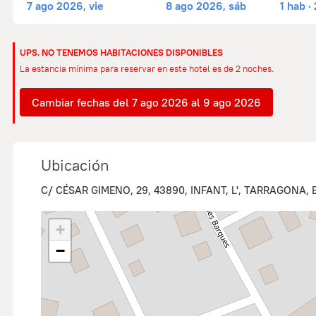
7 ago 2026, vie
8 ago 2026, sáb
1 hab ·
UPS. NO TENEMOS HABITACIONES DISPONIBLES
La estancia mínima para reservar en este hotel es de 2 noches.
Cambiar fechas del 7 ago 2026 al 9 ago 2026
Ubicación
C/ CÉSAR GIMENO, 29, 43890, INFANT, L', TARRAGONA,
+
−