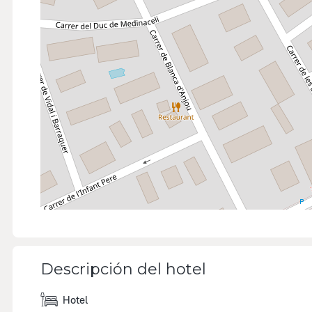
Descripción del hotel
Hotel