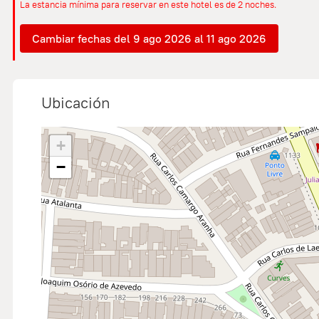
La estancia mínima para reservar en este hotel es de 2 noches.
Cambiar fechas del 9 ago 2026 al 11 ago 2026
Ubicación
+
−