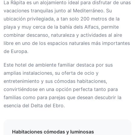
La Ràpita es un alojamiento ideal para disfrutar de unas
vacaciones tranquilas junto al Mediterráneo. Su
ubicación privilegiada, a tan solo 200 metros de la
playa y muy cerca de la bahía dels Alfacs, permite
combinar descanso, naturaleza y actividades al aire
libre en uno de los espacios naturales más importantes
de Europa.
Este hotel de ambiente familiar destaca por sus
amplias instalaciones, su oferta de ocio y
entretenimiento y sus cómodas habitaciones,
convirtiéndose en una opción perfecta tanto para
familias como para parejas que desean descubrir la
esencia del Delta del Ebro.
Habitaciones cómodas y luminosas