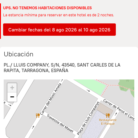
UPS. NO TENEMOS HABITACIONES DISPONIBLES
La estancia mínima para reservar en este hotel es de 2 noches.
Cambiar fechas del 8 ago 2026 al 10 ago 2026
Ubicación
PL./ LLUIS COMPANY, S/N, 43540, SANT CARLES DE LA
RAPITA, TARRAGONA, ESPAÑA
+
−