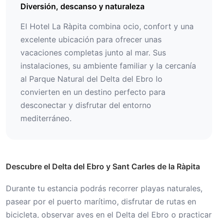
Diversión, descanso y naturaleza
El Hotel La Ràpita combina ocio, confort y una
excelente ubicación para ofrecer unas
vacaciones completas junto al mar. Sus
instalaciones, su ambiente familiar y la cercanía
al Parque Natural del Delta del Ebro lo
convierten en un destino perfecto para
desconectar y disfrutar del entorno
mediterráneo.
Descubre el Delta del Ebro y Sant Carles de la Ràpita
Durante tu estancia podrás recorrer playas naturales,
pasear por el puerto marítimo, disfrutar de rutas en
bicicleta, observar aves en el Delta del Ebro o practicar