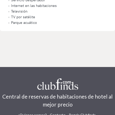
Servicio despertador
Internet en las habitaciones
Televisión
TV por satélite
Parque acuático
Central de reservas de habitaciones de hotel al
mejor precio