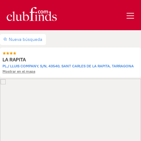
Nueva búsqueda
LA RAPITA
PL./ LLUIS COMPANY, S/N, 43540, SANT CARLES DE LA RAPITA, TARRAGONA
Mostrar en el mapa