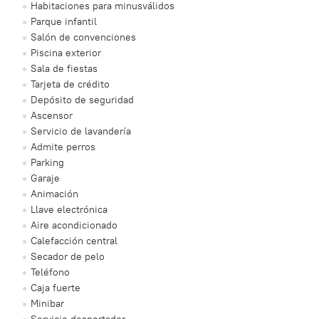
Habitaciones para minusválidos
Parque infantil
Salón de convenciones
Piscina exterior
Sala de fiestas
Tarjeta de crédito
Depósito de seguridad
Ascensor
Servicio de lavandería
Admite perros
Parking
Garaje
Animación
Llave electrónica
Aire acondicionado
Calefacción central
Secador de pelo
Teléfono
Caja fuerte
Minibar