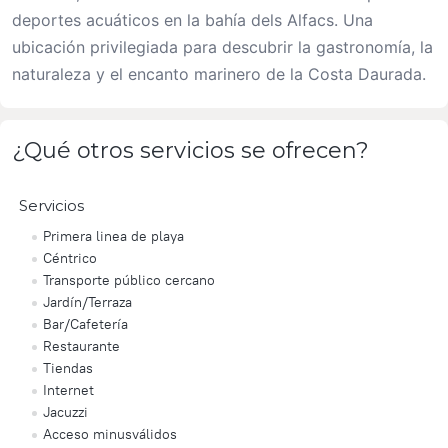
deportes acuáticos en la bahía dels Alfacs. Una
ubicación privilegiada para descubrir la gastronomía, la
naturaleza y el encanto marinero de la Costa Daurada.
¿Qué otros servicios se ofrecen?
Servicios
Primera linea de playa
Céntrico
Transporte público cercano
Jardín/Terraza
Bar/Cafetería
Restaurante
Tiendas
Internet
Jacuzzi
Acceso minusválidos