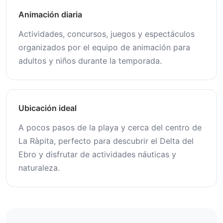
Animación diaria
Actividades, concursos, juegos y espectáculos
organizados por el equipo de animación para
adultos y niños durante la temporada.
Ubicación ideal
A pocos pasos de la playa y cerca del centro de
La Ràpita, perfecto para descubrir el Delta del
Ebro y disfrutar de actividades náuticas y
naturaleza.