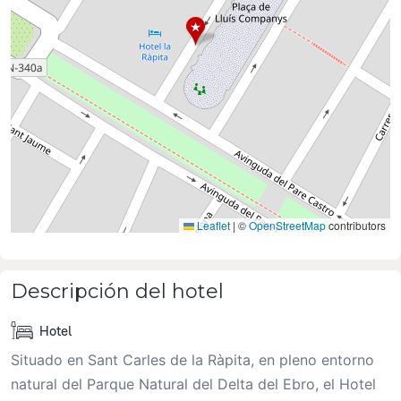
Leaflet
|
©
OpenStreetMap
contributors
Descripción del hotel
Hotel
Situado en Sant Carles de la Ràpita, en pleno entorno
natural del Parque Natural del Delta del Ebro, el Hotel