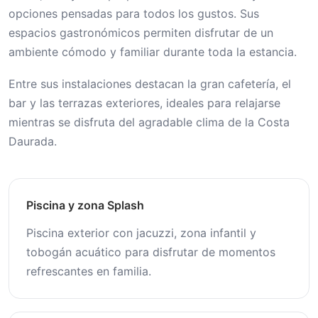
opciones pensadas para todos los gustos. Sus
espacios gastronómicos permiten disfrutar de un
ambiente cómodo y familiar durante toda la estancia.
Entre sus instalaciones destacan la gran cafetería, el
bar y las terrazas exteriores, ideales para relajarse
mientras se disfruta del agradable clima de la Costa
Daurada.
Piscina y zona Splash
Piscina exterior con jacuzzi, zona infantil y
tobogán acuático para disfrutar de momentos
refrescantes en familia.