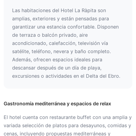
Las habitaciones del Hotel La Ràpita son
amplias, exteriores y están pensadas para
garantizar una estancia confortable. Disponen
de terraza o balcón privado, aire
acondicionado, calefacción, televisión vía
satélite, teléfono, nevera y baño completo.
Además, ofrecen espacios ideales para
descansar después de un día de playa,
excursiones o actividades en el Delta del Ebro.
Gastronomía mediterránea y espacios de relax
El hotel cuenta con restaurante buffet con una amplia y
variada selección de platos para desayunos, comidas y
cenas, incluyendo propuestas mediterráneas y