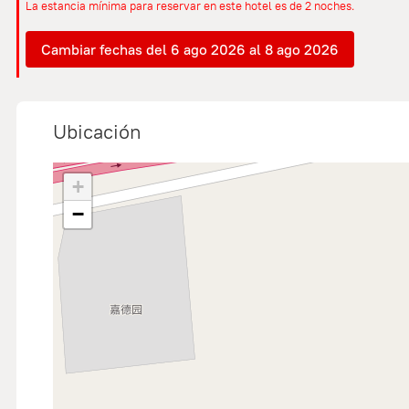
La estancia mínima para reservar en este hotel es de 2 noches.
Cambiar fechas del 6 ago 2026 al 8 ago 2026
Ubicación
+
−