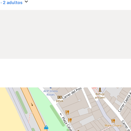
 · 2 adultos