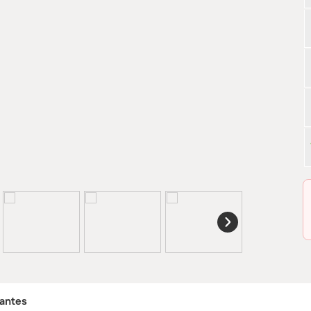
antes