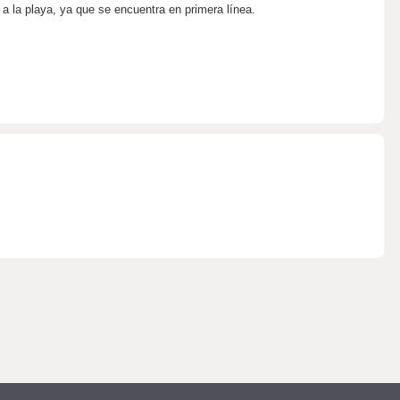
a la playa, ya que se encuentra en primera línea.