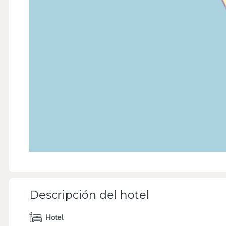
Descripción del hotel
Hotel