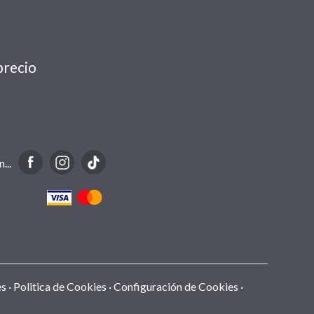
precio
...
es
Politica de Cookies
Configuración de Cookies