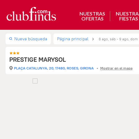
NUESTRAS
NUESTRA
OFERTAS
FIESTAS
Nueva búsqueda
Página principal
8 ago, sáb - 9 ago, dom
PRESTIGE MARYSOL
PLAÇA CATALUNYA, 20, 17480, ROSES, GIRONA
Mostrar en el mapa