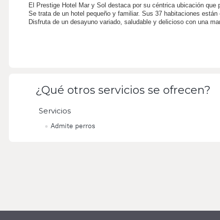
El Prestige Hotel Mar y Sol destaca por su céntrica ubicación que 
Se trata de un hotel pequeño y familiar. Sus 37 habitaciones está
Disfruta de un desayuno variado, saludable y delicioso con una mar
¿Qué otros servicios se ofrecen?
Servicios
Admite perros