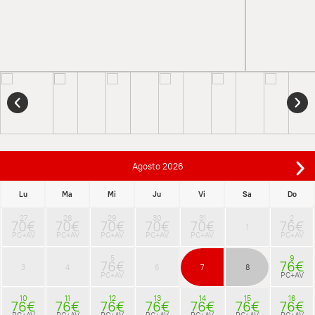
Agosto
2026
Lu
Ma
Mi
Ju
Vi
Sa
Do
27
28
29
30
31
2
70€
70€
70€
70€
70€
76€
1
PC+AV
PC+AV
PC+AV
PC+AV
PC+AV
PC+AV
5
9
76€
76€
3
4
6
7
8
PC+AV
PC+AV
10
11
12
13
14
15
16
76€
76€
76€
76€
76€
76€
76€
PC+AV
PC+AV
PC+AV
PC+AV
PC+AV
PC+AV
PC+AV