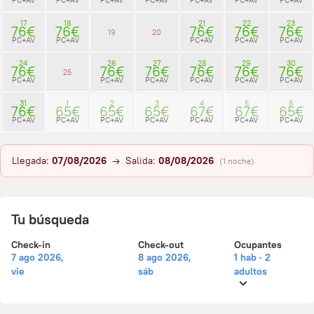
17
18
21
22
23
76€
76€
76€
76€
76€
19
20
PC+AV
PC+AV
PC+AV
PC+AV
PC+AV
24
26
27
28
29
30
76€
76€
76€
76€
76€
76€
25
PC+AV
PC+AV
PC+AV
PC+AV
PC+AV
PC+AV
31
1
2
3
4
5
6
76€
65€
65€
65€
67€
67€
65€
PC+AV
PC+AV
PC+AV
PC+AV
PC+AV
PC+AV
PC+AV
Llegada:
07/08/2026
→ Salida:
08/08/2026
(1 noche)
Tu búsqueda
Check-in
Check-out
Ocupantes
7 ago 2026,
8 ago 2026,
1 hab · 2
vie
sáb
adultos