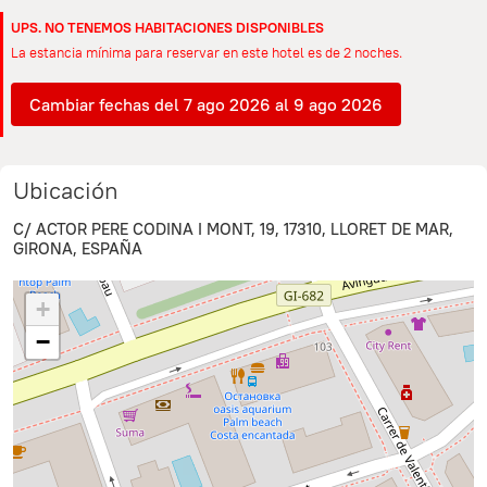
UPS. NO TENEMOS HABITACIONES DISPONIBLES
La estancia mínima para reservar en este hotel es de 2 noches.
Cambiar fechas del 7 ago 2026 al 9 ago 2026
Ubicación
C/ ACTOR PERE CODINA I MONT, 19, 17310, LLORET DE MAR,
GIRONA, ESPAÑA
+
−