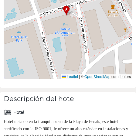
Leaflet
|
©
OpenStreetMap
contributors
Descripción del hotel
Hotel
Hotel ubicado en la tranquila zona de la Playa de Fenals, este hotel
certificado con la ISO 9001, le ofrece un alto estándar en instalaciones y