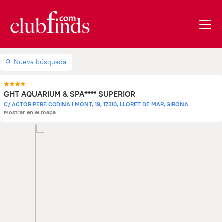
Nueva búsqueda
GHT AQUARIUM & SPA**** SUPERIOR
C/ ACTOR PERE CODINA I MONT, 19, 17310, LLORET DE MAR, GIRONA
Mostrar en el mapa