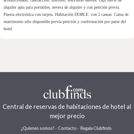
acondicionado, calefacción, teléfono, televisión satélite, caja fuerte de
alquiler apta para portátiles, nevera de alquiler y con petición previa.
Puerta electrónica con tarjeta. Habitación DOBLE: con 2 camas. Cama de
matrimonio sólo disponible previa petición y confirmación por parte del
hotel.
Central de reservas de habitaciones de hotel al
mejor precio
¿Quienes somos?
Contacto
Regala Clubfinds