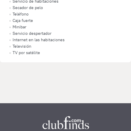
Servicio de habitaciones
Secador de pelo
Teléfono
Caja fuerte
Minibar
Servicio despertador
Internet en las habitaciones
Televisión
TV por satélite