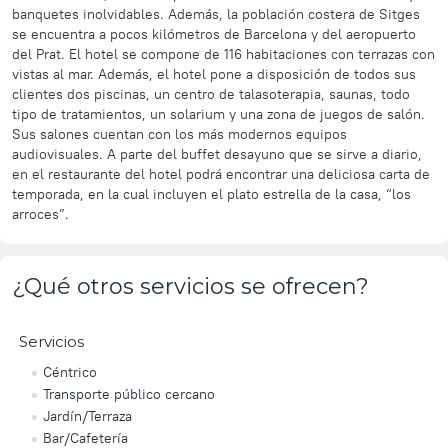
banquetes inolvidables. Además, la población costera de Sitges
se encuentra a pocos kilómetros de Barcelona y del aeropuerto
del Prat. El hotel se compone de 116 habitaciones con terrazas con
vistas al mar. Además, el hotel pone a disposición de todos sus
clientes dos piscinas, un centro de talasoterapia, saunas, todo
tipo de tratamientos, un solarium y una zona de juegos de salón.
Sus salones cuentan con los más modernos equipos
audiovisuales. A parte del buffet desayuno que se sirve a diario,
en el restaurante del hotel podrá encontrar una deliciosa carta de
temporada, en la cual incluyen el plato estrella de la casa, “los
arroces”.
¿Qué otros servicios se ofrecen?
Servicios
Céntrico
Transporte público cercano
Jardín/Terraza
Bar/Cafetería