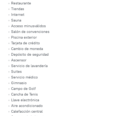
Restaurante
Tiendas
Internet
Sauna
Acceso minusválidos
Salón de convenciones
Piscina exterior
Tarjeta de crédito
Cambio de moneda
Depósito de seguridad
Ascensor
Servicio de lavandería
Suites
Servicio médico
Gimnasio
Campo de Golf
Cancha de Tenis
Llave electrónica
Aire acondicionado
Calefacción central