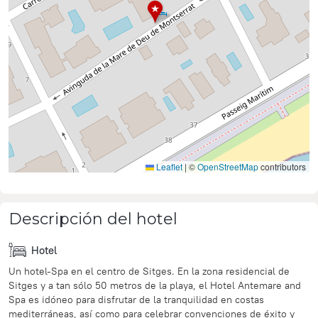
Leaflet
|
©
OpenStreetMap
contributors
Descripción del hotel
Hotel
Un hotel-Spa en el centro de Sitges. En la zona residencial de
Sitges y a tan sólo 50 metros de la playa, el Hotel Antemare and
Spa es idóneo para disfrutar de la tranquilidad en costas
mediterráneas, así como para celebrar convenciones de éxito y