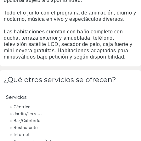
opcional sujeto a disponibilidad.
Todo ello junto con el programa de animación, diurno y
nocturno, música en vivo y espectáculos diversos.
Las habitaciones cuentan con baño completo con
ducha, terraza exterior y amueblada, teléfono,
televisión satélite LCD, secador de pelo, caja fuerte y
mini-nevera gratuitas. Habitaciones adaptadas para
minusválidos bajo petición y según disponibilidad.
¿Qué otros servicios se ofrecen?
Servicios
Céntrico
Jardín/Terraza
Bar/Cafetería
Restaurante
Internet