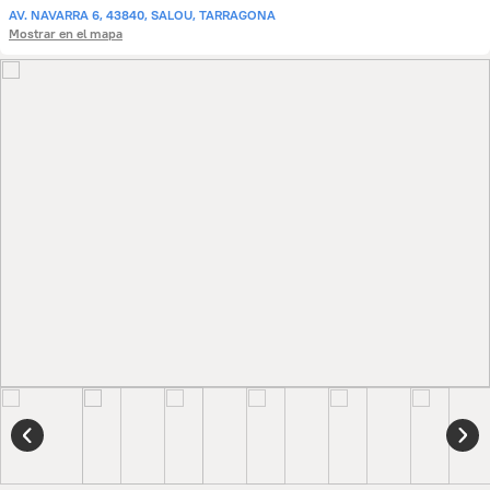
AV. NAVARRA 6, 43840, SALOU, TARRAGONA
Mostrar en el mapa