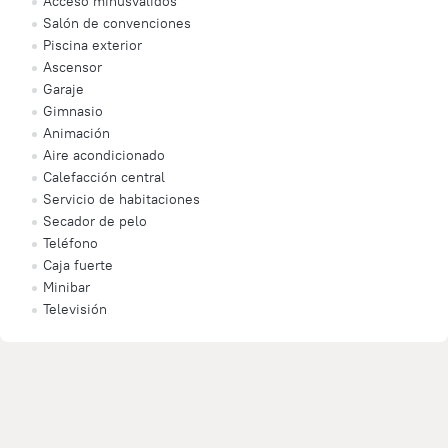
Acceso minusválidos
Salón de convenciones
Piscina exterior
Ascensor
Garaje
Gimnasio
Animación
Aire acondicionado
Calefacción central
Servicio de habitaciones
Secador de pelo
Teléfono
Caja fuerte
Minibar
Televisión