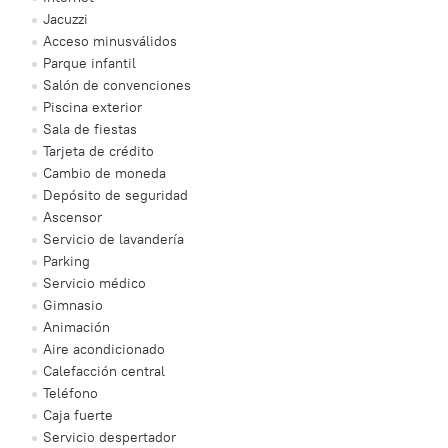
Jacuzzi
Acceso minusválidos
Parque infantil
Salón de convenciones
Piscina exterior
Sala de fiestas
Tarjeta de crédito
Cambio de moneda
Depósito de seguridad
Ascensor
Servicio de lavandería
Parking
Servicio médico
Gimnasio
Animación
Aire acondicionado
Calefacción central
Teléfono
Caja fuerte
Servicio despertador