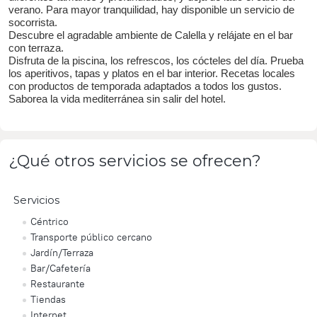
verano. Para mayor tranquilidad, hay disponible un servicio de
socorrista.
Descubre el agradable ambiente de Calella y relájate en el bar
con terraza.
Disfruta de la piscina, los refrescos, los cócteles del día. Prueba
los aperitivos, tapas y platos en el bar interior. Recetas locales
con productos de temporada adaptados a todos los gustos.
Saborea la vida mediterránea sin salir del hotel.
¿Qué otros servicios se ofrecen?
Servicios
Céntrico
Transporte público cercano
Jardín/Terraza
Bar/Cafetería
Restaurante
Tiendas
Internet