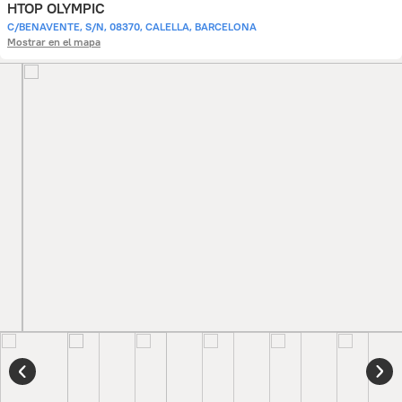
HTOP OLYMPIC
C/BENAVENTE, S/N, 08370, CALELLA, BARCELONA
Mostrar en el mapa