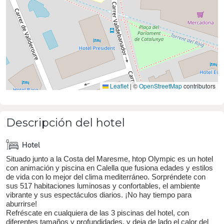
Leaflet
|
©
OpenStreetMap
contributors
Descripción del hotel
Hotel
Situado junto a la Costa del Maresme, htop Olympic es un hotel
con animación y piscina en Calella que fusiona edades y estilos
de vida con lo mejor del clima mediterráneo. Sorpréndete con
sus 517 habitaciones luminosas y confortables, el ambiente
vibrante y sus espectáculos diarios. ¡No hay tiempo para
aburrirse!
Refréscate en cualquiera de las 3 piscinas del hotel, con
diferentes tamaños y profundidades, y deja de lado el calor del