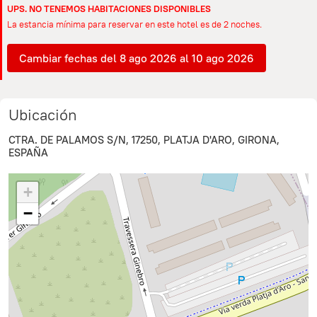
UPS. NO TENEMOS HABITACIONES DISPONIBLES
La estancia mínima para reservar en este hotel es de 2 noches.
Cambiar fechas del 8 ago 2026 al 10 ago 2026
Ubicación
CTRA. DE PALAMOS S/N, 17250, PLATJA D'ARO, GIRONA,
ESPAÑA
+
−