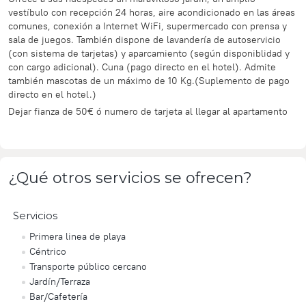
vestíbulo con recepción 24 horas, aire acondicionado en las áreas
comunes, conexión a Internet WiFi, supermercado con prensa y
sala de juegos. También dispone de lavandería de autoservicio
(con sistema de tarjetas) y aparcamiento (según disponiblidad y
con cargo adicional). Cuna (pago directo en el hotel). Admite
también mascotas de un máximo de 10 Kg.(Suplemento de pago
directo en el hotel.)
Dejar fianza de 50€ ó numero de tarjeta al llegar al apartamento
¿Qué otros servicios se ofrecen?
Servicios
Primera linea de playa
Céntrico
Transporte público cercano
Jardín/Terraza
Bar/Cafetería