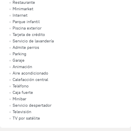
Restaurante
Minimarket
Internet
Parque infantil
Piscina exterior
Tarjeta de crédito
Servicio de lavandería
Admite perros
Parking
Garaje
Animación
Aire acondicionado
Calefacción central
Teléfono
Caja fuerte
Minibar
Servicio despertador
Televisión
TV por satélite