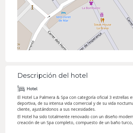
Descripción del hotel
Hotel
El Hotel La Palmera & Spa con categoría oficial 3 estrellas
deportiva, de su intensa vida comercial y de su vida nocturna
cliente, ajustándonos a sus necesidades.
El Hotel ha sido totalmente renovado con un diseño moderno
creación de un Spa completo, compuesto de un baño turco, 