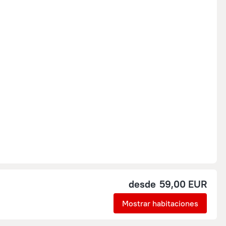
desde
59,00 EUR
Mostrar habitaciones