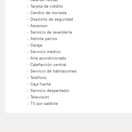
Tarjeta de crédito
Cambio de moneda
Depósito de seguridad
Ascensor
Servicio de lavandería
Admite perros
Garaje
Servicio médico
Aire acondicionado
Calefacción central
Servicio de habitaciones
Teléfono
Caja fuerte
Servicio despertador
Televisión
TV por satélite