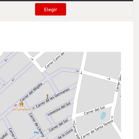
Elegir