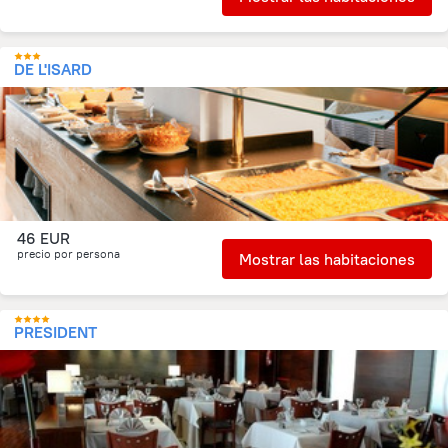
DE L'ISARD
46 EUR
precio por persona
Mostrar las habitaciones
PRESIDENT