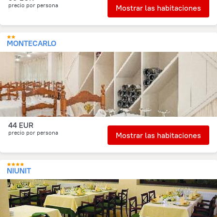
precio por persona
Mostrar las habitaciones
MONTECARLO
44 EUR
precio por persona
Mostrar las habitaciones
NIUNIT