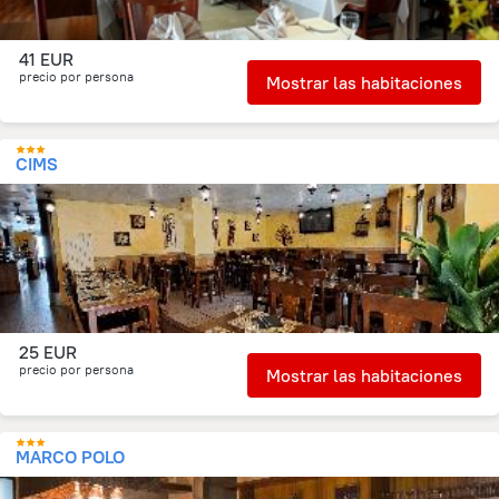
41 EUR
precio por persona
Mostrar las habitaciones
CIMS
25 EUR
precio por persona
Mostrar las habitaciones
MARCO POLO