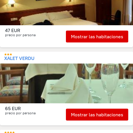
47 EUR
precio por persona
Mostrar las habitaciones
XALET VERDU
65 EUR
precio por persona
Mostrar las habitaciones