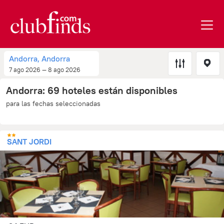
Andorra, Andorra
7 ago 2026 — 8 ago 2026
Andorra: 69 hoteles están disponibles
para las fechas seleccionadas
SANT JORDI