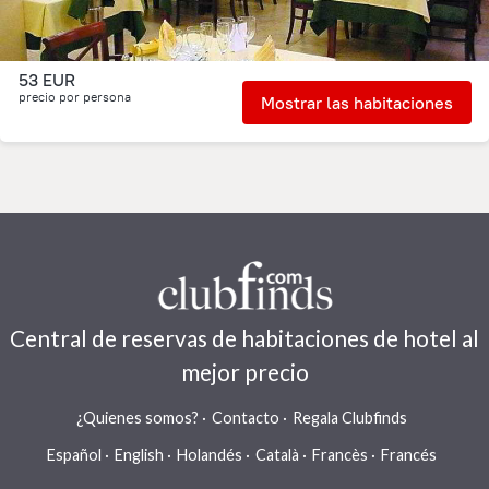
53 EUR
precio por persona
Mostrar las habitaciones
Central de reservas de habitaciones de hotel al
mejor precio
¿Quienes somos?
Contacto
Regala Clubfinds
Español
English
Holandés
Català
Francès
Francés