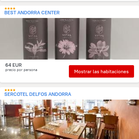
BEST ANDORRA CENTER
64 EUR
precio por persona
Mostrar las habitaciones
SERCOTEL DELFOS ANDORRA