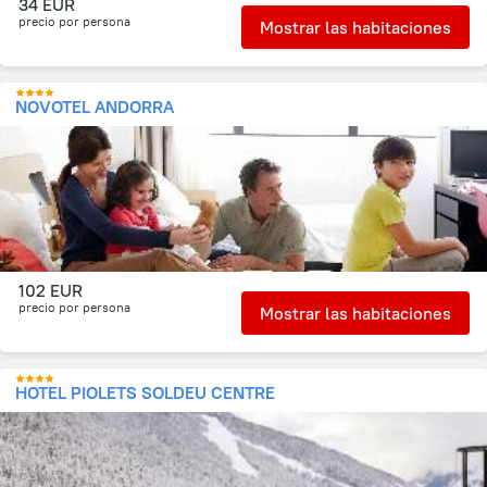
34 EUR
precio por persona
Mostrar las habitaciones
NOVOTEL ANDORRA
102 EUR
precio por persona
Mostrar las habitaciones
HOTEL PIOLETS SOLDEU CENTRE