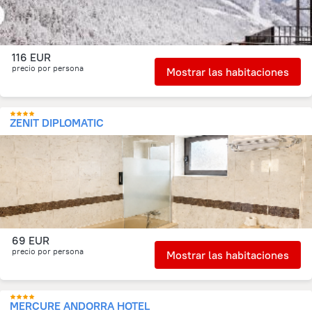
116 EUR
precio por persona
Mostrar las habitaciones
ZENIT DIPLOMATIC
69 EUR
precio por persona
Mostrar las habitaciones
MERCURE ANDORRA HOTEL