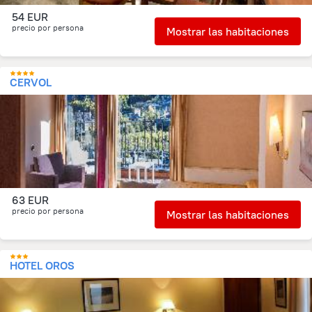
54 EUR
precio por persona
Mostrar las habitaciones
CERVOL
63 EUR
precio por persona
Mostrar las habitaciones
HOTEL OROS