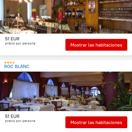
51 EUR
precio por persona
Mostrar las habitaciones
ROC BLANC
51 EUR
precio por persona
Mostrar las habitaciones