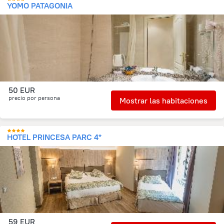
YOMO PATAGONIA
50 EUR
precio por persona
Mostrar las habitaciones
HOTEL PRINCESA PARC 4*
59 EUR