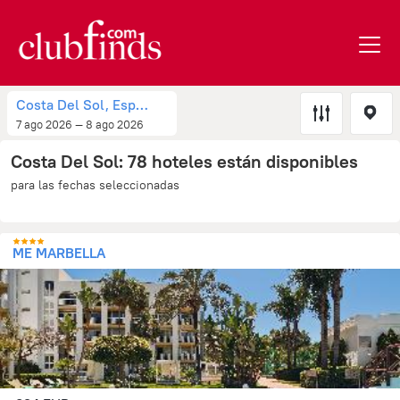
Costa Del Sol, España
7 ago 2026 — 8 ago 2026
Costa Del Sol: 78 hoteles están disponibles
para las fechas seleccionadas
ME MARBELLA