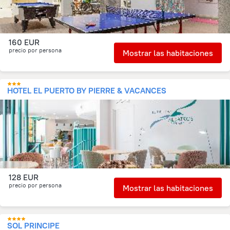
160 EUR
precio por persona
Mostrar las habitaciones
HOTEL EL PUERTO BY PIERRE & VACANCES
128 EUR
precio por persona
Mostrar las habitaciones
SOL PRINCIPE