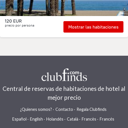
120 EUR
precio por persona
Mostrar las habitaciones
Central de reservas de habitaciones de hotel al
mejor precio
¿Quienes somos?
Contacto
Regala Clubfinds
Español
English
Holandés
Català
Francès
Francés