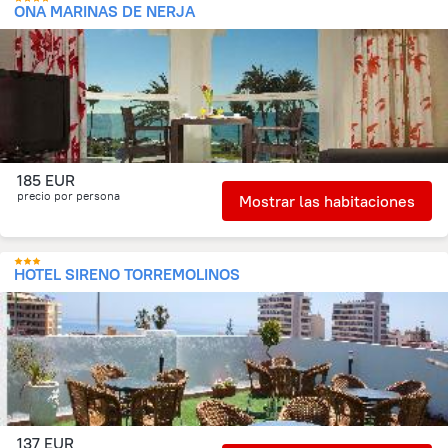
ONA MARINAS DE NERJA
185 EUR
precio por persona
Mostrar las habitaciones
HOTEL SIRENO TORREMOLINOS
137 EUR