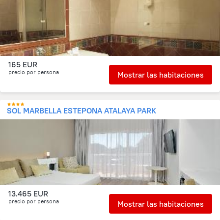
165 EUR
precio por persona
Mostrar las habitaciones
SOL MARBELLA ESTEPONA ATALAYA PARK
13.465 EUR
precio por persona
Mostrar las habitaciones