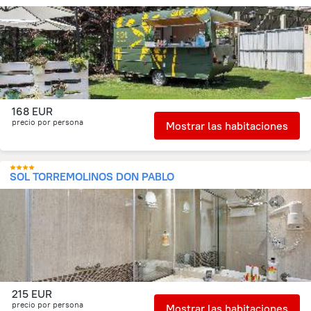
168 EUR
precio por persona
Mostrar las habitaciones
SOL TORREMOLINOS DON PABLO
215 EUR
precio por persona
Mostrar las habitaciones