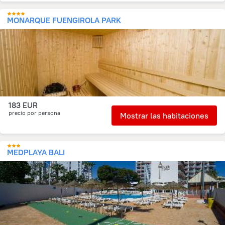
MONARQUE FUENGIROLA PARK
183 EUR
precio por persona
Mostrar las habitaciones
MEDPLAYA BALI