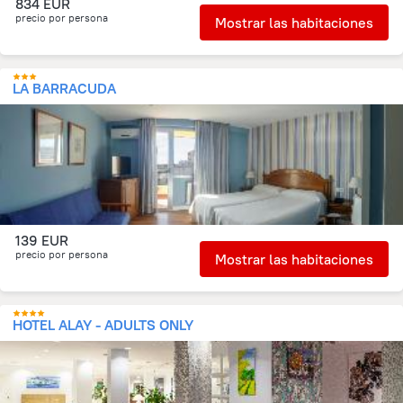
834 EUR
precio por persona
Mostrar las habitaciones
LA BARRACUDA
139 EUR
precio por persona
Mostrar las habitaciones
HOTEL ALAY - ADULTS ONLY