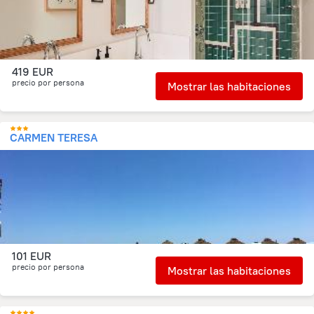
419 EUR
precio por persona
Mostrar las habitaciones
CARMEN TERESA
101 EUR
precio por persona
Mostrar las habitaciones