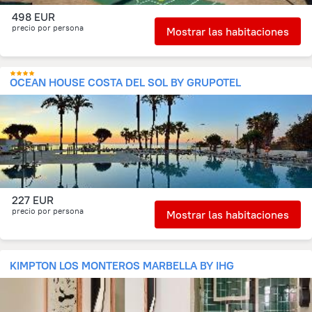
498 EUR
precio por persona
Mostrar las habitaciones
OCEAN HOUSE COSTA DEL SOL BY GRUPOTEL
227 EUR
precio por persona
Mostrar las habitaciones
KIMPTON LOS MONTEROS MARBELLA BY IHG