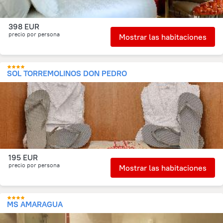
398 EUR
precio por persona
Mostrar las habitaciones
SOL TORREMOLINOS DON PEDRO
195 EUR
precio por persona
Mostrar las habitaciones
MS AMARAGUA