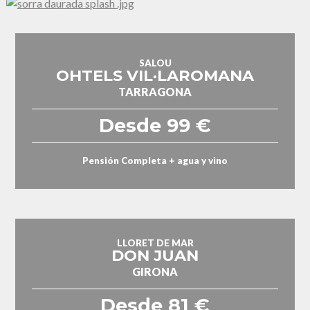
SALOU
OHTELS VIL·LAROMANA
TARRAGONA
Desde 99 €
Pensión Completa + agua y vino
LLORET DE MAR
DON JUAN
GIRONA
Desde 81 €