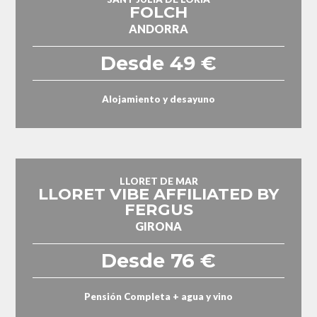
FOLCH
ANDORRA
Desde 49 €
Alojamiento y desayuno
LLORET DE MAR
LLORET VIBE AFFILIATED BY
FERGUS
GIRONA
Desde 76 €
Pensión Completa + agua y vino