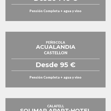
Pensión Completa + agua y vino
PEÑISCOLA
ACUALANDIA
CASTELLON
Desde 95 €
Pensión Completa + agua y vino
CALAFELL
SOLIMAR APART-HOTEL