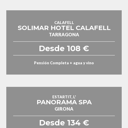
CALAFELL
SOLIMAR HOTEL CALAFELL
TARRAGONA
Desde 108 €
Pensión Completa + agua y vino
ESTARTIT, L'
PANORAMA SPA
GIRONA
Desde 134 €