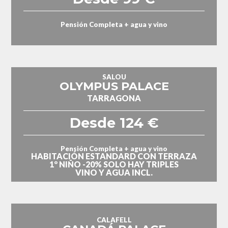
Pensión Completa + agua y vino
SALOU
OLYMPUS PALACE
TARRAGONA
Desde 124 €
Pensión Completa + agua y vino
HABITACIÓN ESTANDARD CON TERRAZA
1º NIÑO -20% SOLO HAY TRIPLES
VINO Y AGUA INCL.
CALAFELL