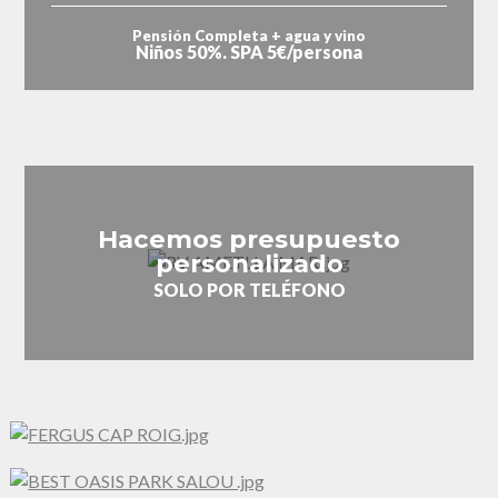
Pensión Completa + agua y vino
Niños 50%. SPA 5€/persona
Hacemos presupuesto
personalizado
SOLO POR TELÉFONO