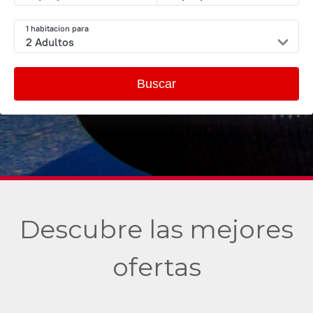
1 habitacion para
2 Adultos
Buscar
Descubre las mejores
ofertas