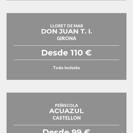
LLORET DE MAR
DON JUAN T. I.
GIRONA
Desde 110 €
Todo Incluido
PEÑISCOLA
ACUAZUL
CASTELLON
Desde 99 €