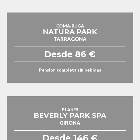
COMA-RUGA
NATURA PARK
TARRAGONA
Desde 86 €
Pension completa sin bebidas
BLANES
BEVERLY PARK SPA
GIRONA
Desde 146 €