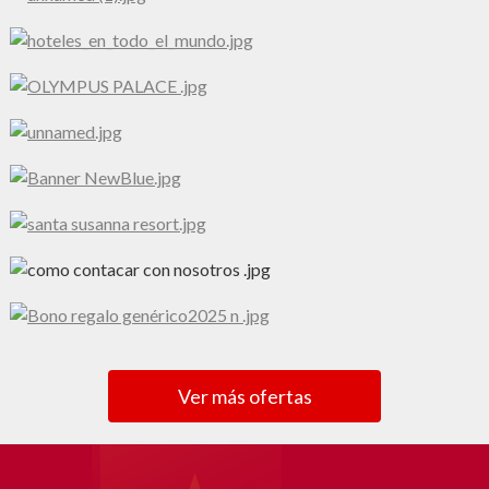
Ver más ofertas