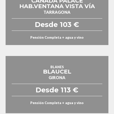
CANADÁ PALACE
HAB.VENTANA VISTA VÍA
TARRAGONA
Desde 103 €
Pensión Completa + agua y vino
BLANES
BLAUCEL
GIRONA
Desde 113 €
Pensión Completa + agua y vino